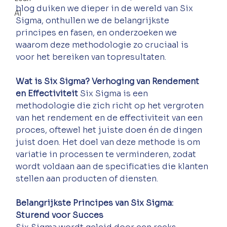
blog duiken we dieper in de wereld van Six 
AI
Sigma, onthullen we de belangrijkste 
principes en fasen, en onderzoeken we 
waarom deze methodologie zo cruciaal is 
voor het bereiken van topresultaten.
Wat is Six Sigma? Verhoging van Rendement 
en Effectiviteit
 Six Sigma is een 
methodologie die zich richt op het vergroten 
van het rendement en de effectiviteit van een 
proces, oftewel het juiste doen én de dingen 
juist doen. Het doel van deze methode is om 
variatie in processen te verminderen, zodat 
wordt voldaan aan de specificaties die klanten 
stellen aan producten of diensten.
Belangrijkste Principes van Six Sigma: 
Sturend voor Succes