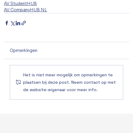
AV StudentHUB
AV CompanyHUB NL
Opmerkingen
Het is niet meer mogelijk om opmerkingen te
plaatsen bij deze post. Neem contact op met
de website-eigenaar voor meer info.