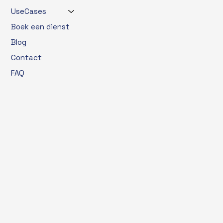
UseCases
Boek een dienst
Blog
Contact
FAQ