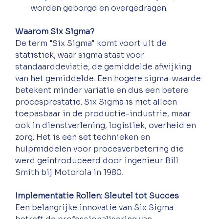
worden geborgd en overgedragen.
Waarom Six Sigma?
De term "Six Sigma" komt voort uit de 
statistiek, waar sigma staat voor 
standaarddeviatie, de gemiddelde afwijking 
van het gemiddelde. Een hogere sigma-waarde 
betekent minder variatie en dus een betere 
procesprestatie. Six Sigma is niet alleen 
toepasbaar in de productie-industrie, maar 
ook in dienstverlening, logistiek, overheid en 
zorg. Het is een set technieken en 
hulpmiddelen voor procesverbetering die 
werd geïntroduceerd door ingenieur Bill 
Smith bij Motorola in 1980.
Implementatie Rollen: Sleutel tot Succes
Een belangrijke innovatie van Six Sigma 