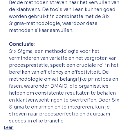
Beide methoden streven naar het vervullen van 
de klantwens. De tools van Lean kunnen goed 
worden gebruikt in combinatie met de Six 
Sigma-methodologie, waardoor deze 
methoden elkaar aanvullen.
Conclusie:
Six Sigma, een methodologie voor het 
verminderen van variatie en het vergroten van 
procesprestatie, speelt een cruciale rol in het 
bereiken van efficiency en effectiviteit. De 
methodologie omvat belangrijke principes en 
fasen, waaronder DMAIC, die organisaties 
helpen om consistente resultaten te behalen 
en klantverwachtingen te overtreffen. Door Six 
Sigma te omarmen en te integreren, kun je 
streven naar procesperfectie en duurzaam 
succes in elke branche.
Lean