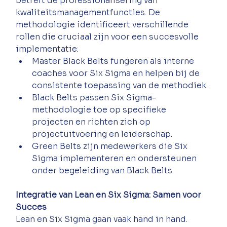
betreft de professionalisering van 
kwaliteitsmanagementfuncties. De 
methodologie identificeert verschillende 
rollen die cruciaal zijn voor een succesvolle 
implementatie: 
Master Black Belts fungeren als interne 
coaches voor Six Sigma en helpen bij de 
consistente toepassing van de methodiek. 
Black Belts passen Six Sigma-
methodologie toe op specifieke 
projecten en richten zich op 
projectuitvoering en leiderschap. 
Green Belts zijn medewerkers die Six 
Sigma implementeren en ondersteunen 
onder begeleiding van Black Belts.
Integratie van Lean en Six Sigma: Samen voor 
Succes
Lean en Six Sigma gaan vaak hand in hand. 