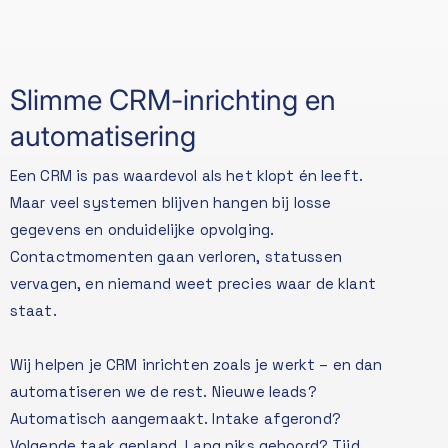
Slimme CRM-inrichting en
automatisering
Een CRM is pas waardevol als het klopt én leeft.
Maar veel systemen blijven hangen bij losse
gegevens en onduidelijke opvolging.
Contactmomenten gaan verloren, statussen
vervagen, en niemand weet precies waar de klant
staat.
Wij helpen je CRM inrichten zoals je werkt – en dan
automatiseren we de rest. Nieuwe leads?
Automatisch aangemaakt. Intake afgerond?
Volgende taak gepland. Lang niks gehoord? Tijd