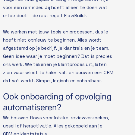
voor een reminder. Jij hoeft alleen te doen wat
ertoe doet – de rest regelt FlowBuildr.
We werken met jouw tools en processen, dus je
hoeft niet opnieuw te beginnen. Alles wordt
afgestemd op je bedrijf, je klantreis en je team.
Geen idee waar je moet beginnen? Dat is precies
ons werk. We tekenen je klantproces uit, laten
zien waar winst te halen valt en bouwen een CRM
dat wél werkt. Simpel, logisch en schaalbaar.
Ook onboarding of opvolging
automatiseren?
We bouwen flows voor intake, reviewverzoeken,
upsell of heractivatie. Alles gekoppeld aan je
CRM en klantstatus.