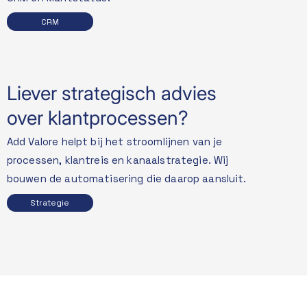
CRM
Liever strategisch advies
over klantprocessen?
Add Valore helpt bij het stroomlijnen van je
processen, klantreis en kanaalstrategie. Wij
bouwen de automatisering die daarop aansluit.
Strategie