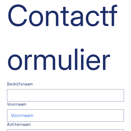
Contactf
ormulier
Bedrijfsnaam
Voornaam
Achternaam