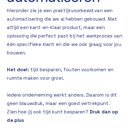
Hieronder zie je een praktijkvoorbeeld van een
automatisering die we al hebben gebouwd. Niet
altijd een kant-en-klaar product, maar een
oplossing die perfect past bij het werkproces van
één specifieke klant en die we ook graag voor jou
bouwen.
Het doel:
tijd besparen, fouten voorkomen en
ruimte maken voor groei.
Iedere onderneming werkt anders. Daarom is dit
geen blauwdruk, maar een goed vertrekpunt.
Zien hoe jij ook tijd kunt besparen?
Druk dan op
de plus