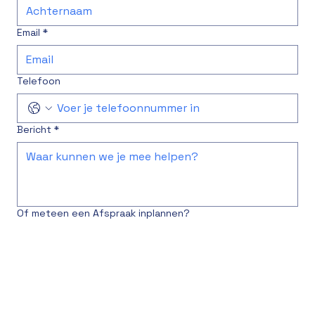
Email
*
Telefoon
Bericht
*
Of meteen een Afspraak inplannen?