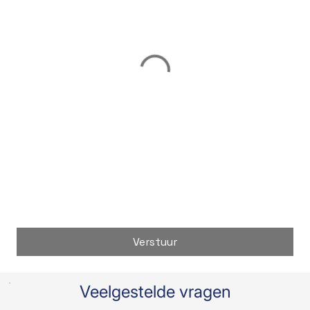
Verstuur
Veelgestelde vragen