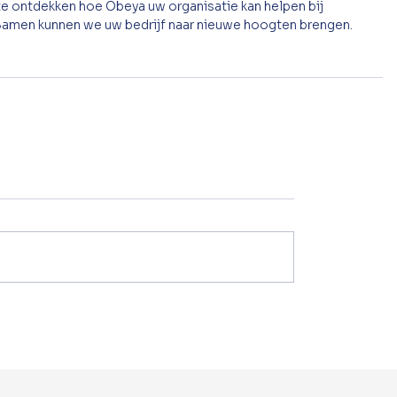
 ontdekken hoe Obeya uw organisatie kan helpen bij 
 Samen kunnen we uw bedrijf naar nieuwe hoogten brengen.