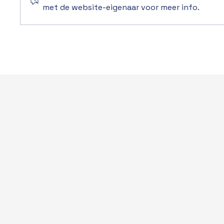
met de website-eigenaar voor meer info.