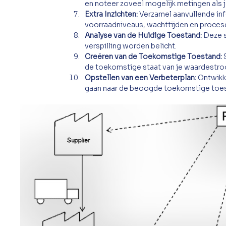
en noteer zoveel mogelijk metingen als 
Extra Inzichten:
 Verzamel aanvullende in
voorraadniveaus, wachttijden en proces
Analyse van de Huidige Toestand:
 Deze s
verspilling worden belicht.
Creëren van de Toekomstige Toestand:
 
de toekomstige staat van je waardestr
Opstellen van een Verbeterplan:
 Ontwikk
gaan naar de beoogde toekomstige toe