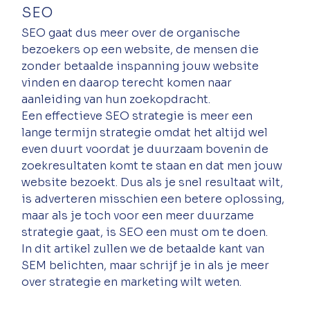
SEO
SEO gaat dus meer over de organische 
bezoekers op een website, de mensen die 
zonder betaalde inspanning jouw website 
vinden en daarop terecht komen naar 
aanleiding van hun zoekopdracht. 
Een effectieve SEO strategie is meer een 
lange termijn strategie omdat het altijd wel 
even duurt voordat je duurzaam bovenin de 
zoekresultaten komt te staan en dat men jouw 
website bezoekt. Dus als je snel resultaat wilt, 
is adverteren misschien een betere oplossing, 
maar als je toch voor een meer duurzame 
strategie gaat, is SEO een must om te doen. 
In dit artikel zullen we de betaalde kant van 
SEM belichten, maar schrijf je in als je meer 
over strategie en marketing wilt weten. 