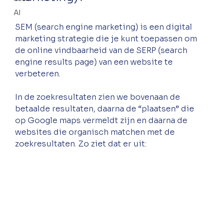
AI
SEM (search engine marketing) is een digital 
marketing strategie die je kunt toepassen om 
de online vindbaarheid van de SERP (search 
engine results page) van een website te 
verbeteren.
In de zoekresultaten zien we bovenaan de 
betaalde resultaten, daarna de “plaatsen” die 
op Google maps vermeldt zijn en daarna de 
websites die organisch matchen met de 
zoekresultaten. Zo ziet dat er uit: