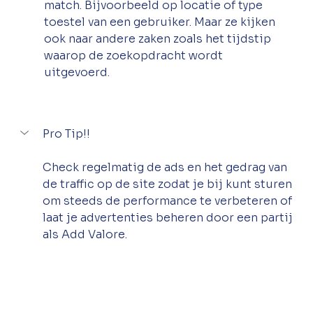
match. Bijvoorbeeld op locatie of type 
toestel van een gebruiker. Maar ze kijken 
ook naar andere zaken zoals het tijdstip 
waarop de zoekopdracht wordt 
uitgevoerd. 
Pro Tip!!
Check regelmatig de ads en het gedrag van 
de traffic op de site zodat je bij kunt sturen 
om steeds de performance te verbeteren of 
laat je advertenties beheren door een partij 
als Add Valore.