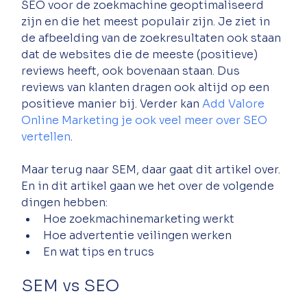
SEO voor de zoekmachine geoptimaliseerd 
zijn en die het meest populair zijn. Je ziet in 
de afbeelding van de zoekresultaten ook staan 
dat de websites die de meeste (positieve) 
reviews heeft, ook bovenaan staan. Dus 
reviews van klanten dragen ook altijd op een 
positieve manier bij. Verder kan 
Add Valore 
Online Marketing je ook veel meer over SEO 
vertellen
. 
Maar terug naar SEM, daar gaat dit artikel over. 
En in dit artikel gaan we het over de volgende 
dingen hebben:
Hoe zoekmachinemarketing werkt
Hoe advertentie veilingen werken
En wat tips en trucs
SEM vs SEO