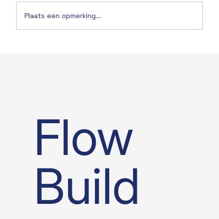
Plaats een opmerking...
Flow
Build