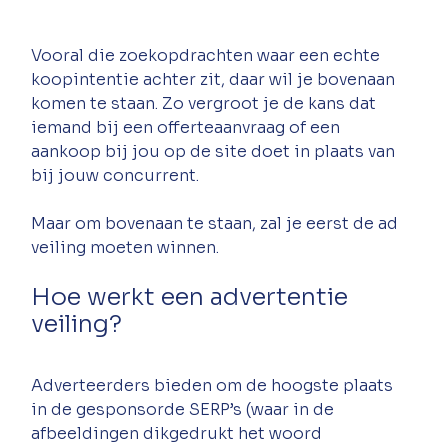
Vooral die zoekopdrachten waar een echte 
koopintentie achter zit, daar wil je bovenaan 
komen te staan. Zo vergroot je de kans dat 
iemand bij een offerteaanvraag of een 
aankoop bij jou op de site doet in plaats van 
bij jouw concurrent. 
Maar om bovenaan te staan, zal je eerst de ad 
veiling moeten winnen. 
Hoe werkt een advertentie 
veiling?
Adverteerders bieden om de hoogste plaats 
in de gesponsorde SERP’s (waar in de 
afbeeldingen dikgedrukt het woord 