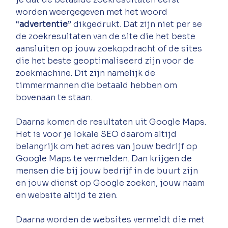
worden weergegeven met het woord 
“
advertentie
” dikgedrukt. Dat zijn niet per se 
de zoekresultaten van de site die het beste 
aansluiten op jouw zoekopdracht of de sites 
die het beste geoptimaliseerd zijn voor de 
zoekmachine. Dit zijn namelijk de 
timmermannen die betaald hebben om 
bovenaan te staan. 
Daarna komen de resultaten uit Google Maps. 
Het is voor je lokale SEO daarom altijd 
belangrijk om het adres van jouw bedrijf op 
Google Maps te vermelden. Dan krijgen de 
mensen die bij jouw bedrijf in de buurt zijn 
en jouw dienst op Google zoeken, jouw naam 
en website altijd te zien. 
Daarna worden de websites vermeldt die met 