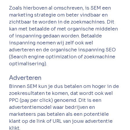
Zoals hierboven al omschreven, is SEM een 
marketing strategie om beter vindbaar en 
zichtbaar te worden in de zoekmachines. Dit 
kan met betaalde of met organische middelen 
of inspanning gedaan worden. Betaalde 
inspanning noemen wij zelf ook wel 
adverteren en de organische inspanning SEO 
(Search engine optimization of zoekmachine 
optimalisering). 
Adverteren
Binnen SEM kun je dus betalen om hoger in de 
zoekresultaten te komen, dat wordt ook wel 
PPC (pay per click) genoemd. Dit is een 
advertentiemodel waar bedrijven en 
marketeers pas betalen als een potentiële 
klant op de link of URL van jouw advertentie 
klikt. 