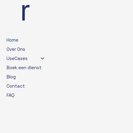
r
Home
Over Ons
UseCases
Boek een dienst
Blog
Contact
FAQ