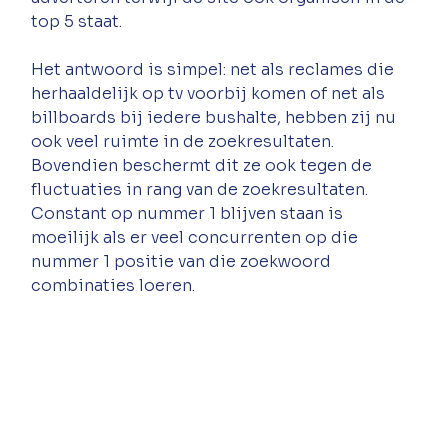
top 5 staat. 
Het antwoord is simpel: net als reclames die 
herhaaldelijk op tv voorbij komen of net als 
billboards bij iedere bushalte, hebben zij nu 
ook veel ruimte in de zoekresultaten. 
Bovendien beschermt dit ze ook tegen de 
fluctuaties in rang van de zoekresultaten. 
Constant op nummer 1 blijven staan is 
moeilijk als er veel concurrenten op die 
nummer 1 positie van die zoekwoord 
combinaties loeren. 