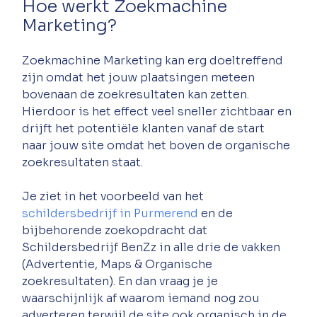
Hoe werkt Zoekmachine 
Marketing?
Zoekmachine Marketing kan erg doeltreffend 
zijn omdat het jouw plaatsingen meteen 
bovenaan de zoekresultaten kan zetten. 
Hierdoor is het effect veel sneller zichtbaar en 
drijft het potentiële klanten vanaf de start 
naar jouw site omdat het boven de organische 
zoekresultaten staat. 
Je ziet in het voorbeeld van het 
schildersbedrijf in Purmerend
 en de 
bijbehorende zoekopdracht dat 
Schildersbedrijf BenZz in alle drie de vakken 
(Advertentie, Maps & Organische 
zoekresultaten). En dan vraag je je 
waarschijnlijk af waarom iemand nog zou 
adverteren terwijl de site ook organisch in de 